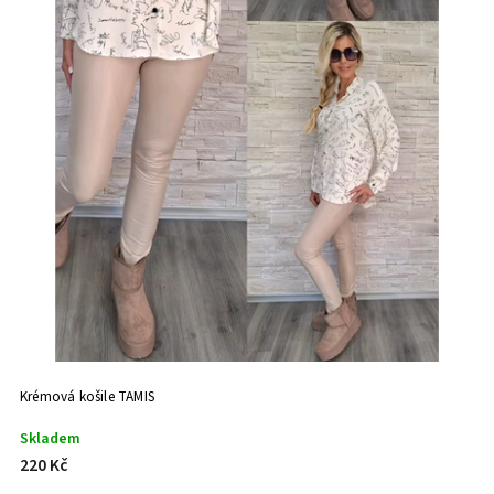
Krémová košile TAMIS
Skladem
220 Kč